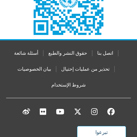
اتصل بنا
حقوق النشر والطبع
أسئلة شائعة
تحذير من عمليات إحتيال
بيان الخصوصيات
شروط الإستخدام
تبرعوا