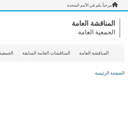
Skip to main content / navigatio
مرحباً بكم في الأمم المتحدة
المناقشة العامة
الجمعية العامة
المناقشة العامة
المناقشات العامة السابقة
الجمعية
الصفحة الرئيسة