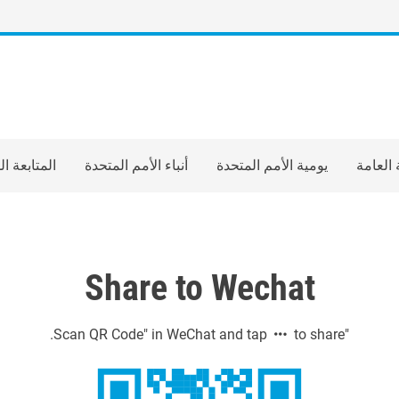
 العامة
يومية الأمم المتحدة
أنباء الأمم المتحدة
المتابعة ا
Share to Wechat
to share.
"Scan QR Code" in WeChat and tap